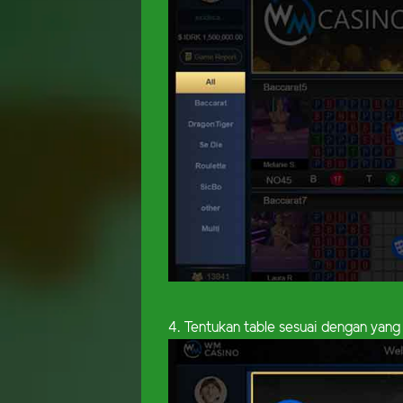
4. Tentukan table sesuai dengan yang 