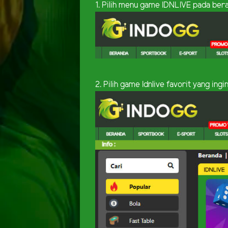
1. Pilih menu game IDNLIVE pada ber
2. Pilih game Idnlive favorit yang ingi