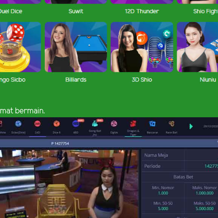
lamat bermain.