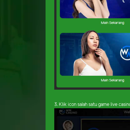
3. Klik icon salah satu game live casi