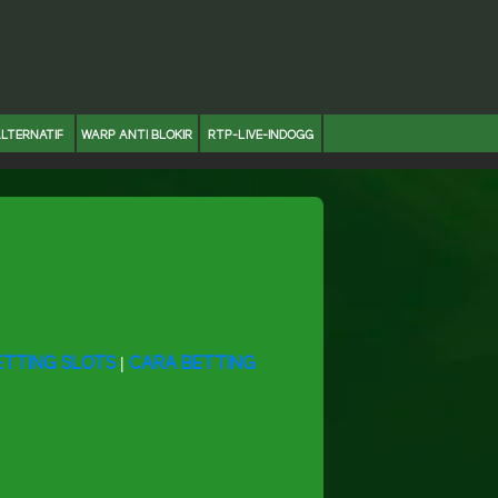
ALTERNATIF
WARP ANTI BLOKIR
RTP-LIVE-INDOGG
ETTING SLOTS
|
CARA BETTING