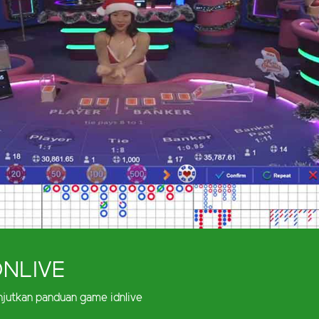
DNLIVE
njutkan panduan game idnlive