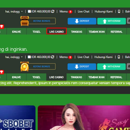
ng di inginkan.